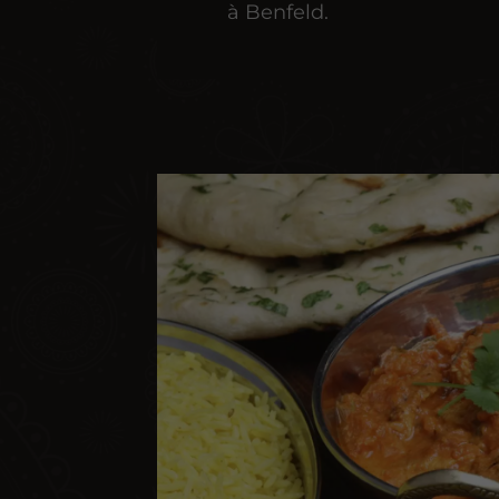
à Benfeld.