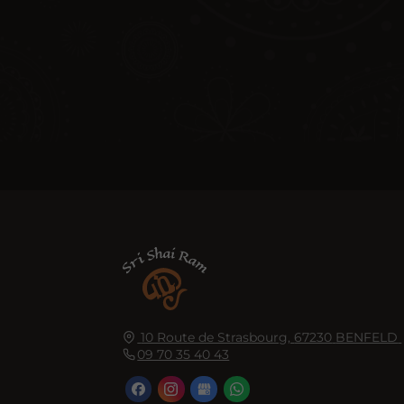
10 Route de Strasbourg,
67230
BENFELD
09 70 35 40 43